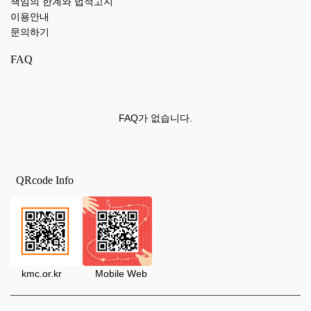
책임의 한계와 법적고지
이용안내
문의하기
FAQ
FAQ가 없습니다.
QRcode Info
kmc.or.kr Mobile Web