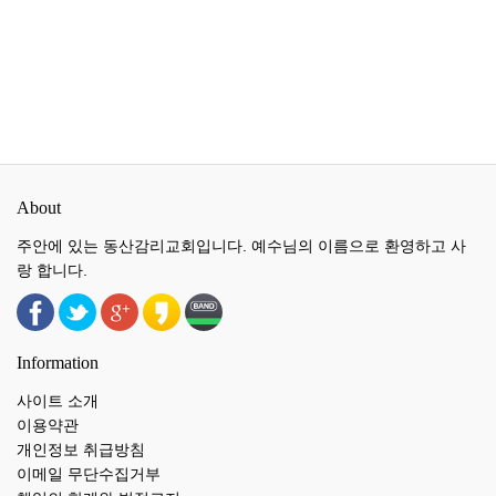
About
주안에 있는 동산감리교회입니다. 예수님의 이름으로 환영하고 사
랑 합니다.
Information
사이트 소개
이용약관
개인정보 취급방침
이메일 무단수집거부