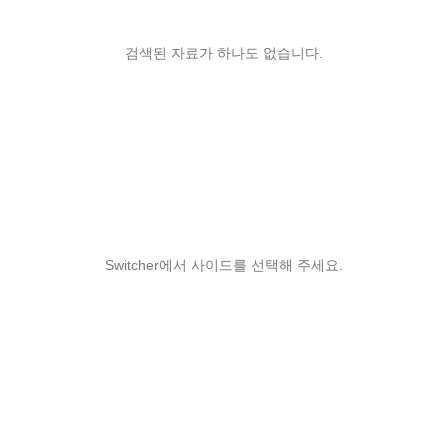
검색된 자료가 하나도 없습니다.
Switcher에서 사이드를 선택해 주세요.