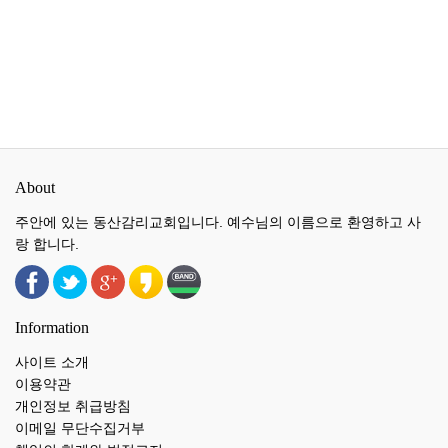
About
주안에 있는 동산감리교회입니다. 예수님의 이름으로 환영하고 사
랑 합니다.
Information
사이트 소개
이용약관
개인정보 취급방침
이메일 무단수집거부