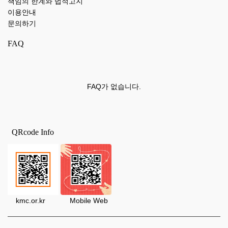
책임의 한계와 법적고지
이용안내
문의하기
FAQ
FAQ가 없습니다.
QRcode Info
kmc.or.kr Mobile Web