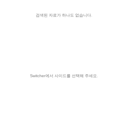
검색된 자료가 하나도 없습니다.
Switcher에서 사이드를 선택해 주세요.