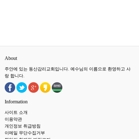
About
주안에 있는 동산감리교회입니다. 예수님의 이름으로 환영하고 사
랑 합니다.
Information
사이트 소개
이용약관
개인정보 취급방침
이메일 무단수집거부