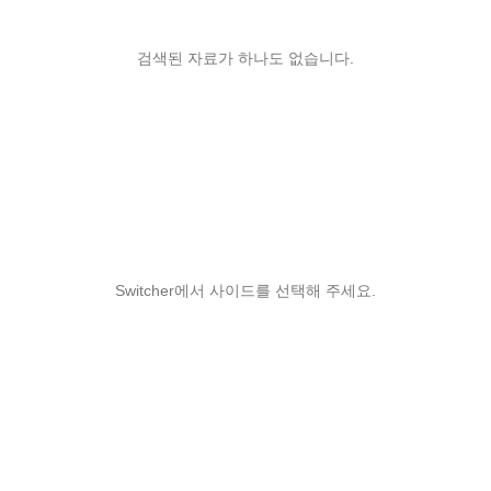
검색된 자료가 하나도 없습니다.
Switcher에서 사이드를 선택해 주세요.