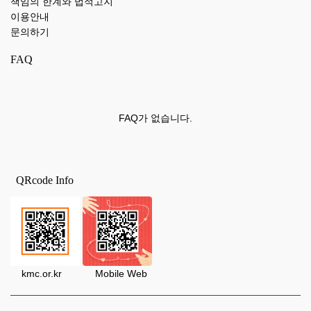
책임의 한계와 법적고지
이용안내
문의하기
FAQ
FAQ가 없습니다.
QRcode Info
kmc.or.kr Mobile Web