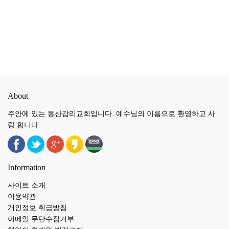
About
주안에 있는 동산감리교회입니다. 예수님의 이름으로 환영하고 사
랑 합니다.
Information
사이트 소개
이용약관
개인정보 취급방침
이메일 무단수집거부