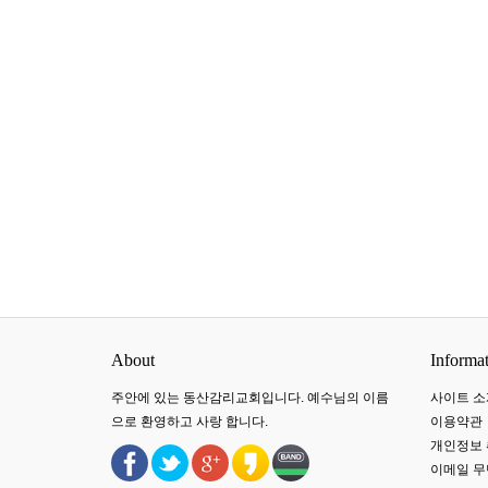
About
Informa
주안에 있는 동산감리교회입니다. 예수님의 이름
사이트 소
으로 환영하고 사랑 합니다.
이용약관
개인정보
이메일 