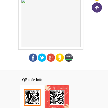
QRcode Info