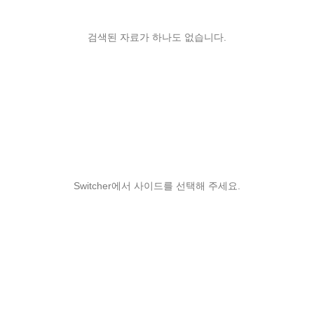
검색된 자료가 하나도 없습니다.
Switcher에서 사이드를 선택해 주세요.