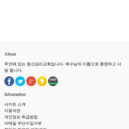
About
주안에 있는 동산감리교회입니다. 예수님의 이름으로 환영하고 사
랑 합니다.
Information
사이트 소개
이용약관
개인정보 취급방침
이메일 무단수집거부