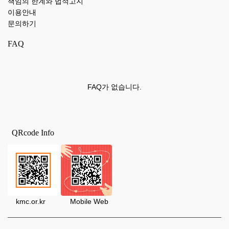
책임의 한계와 법적고지
이용안내
문의하기
FAQ
FAQ가 없습니다.
QRcode Info
kmc.or.kr Mobile Web