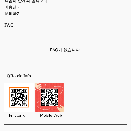
책임의 한계와 법적고지
이용안내
문의하기
FAQ
FAQ가 없습니다.
QRcode Info
kmc.or.kr Mobile Web