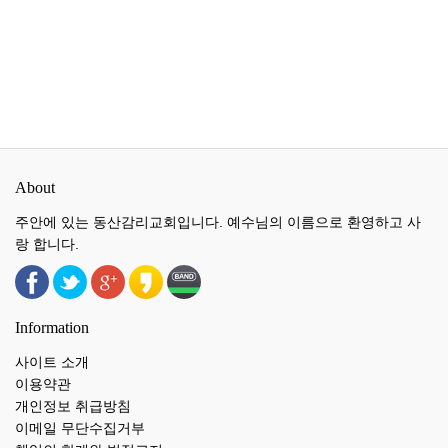
About
주안에 있는 동산감리교회입니다. 예수님의 이름으로 환영하고 사
랑 합니다.
Information
사이트 소개
이용약관
개인정보 취급방침
이메일 무단수집거부