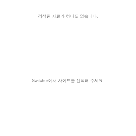
검색된 자료가 하나도 없습니다.
Switcher에서 사이드를 선택해 주세요.