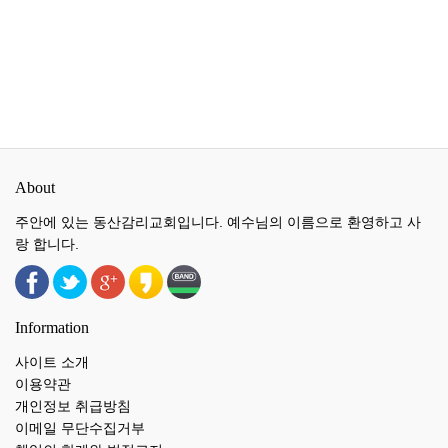
About
주안에 있는 동산감리교회입니다. 예수님의 이름으로 환영하고 사
랑 합니다.
Information
사이트 소개
이용약관
개인정보 취급방침
이메일 무단수집거부