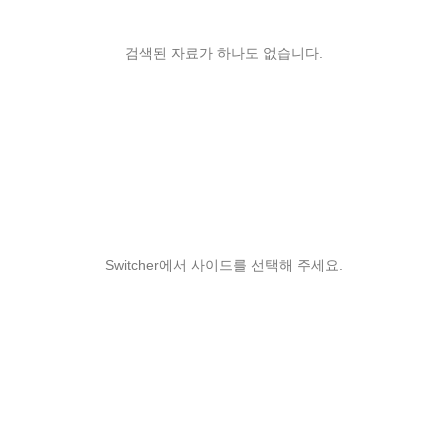
검색된 자료가 하나도 없습니다.
Switcher에서 사이드를 선택해 주세요.