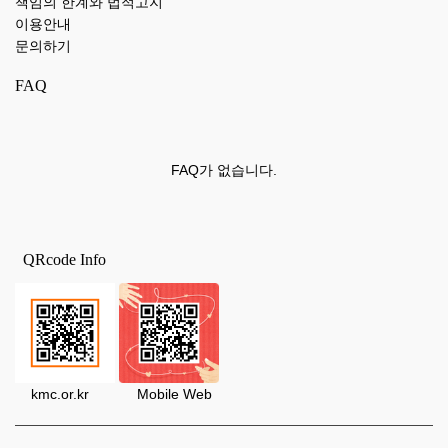
책임의 한계와 법적고지
이용안내
문의하기
FAQ
FAQ가 없습니다.
QRcode Info
kmc.or.kr Mobile Web