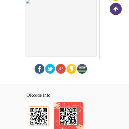
QRcode Info