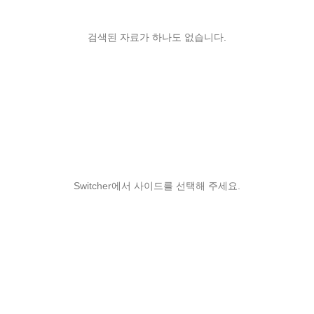
검색된 자료가 하나도 없습니다.
Switcher에서 사이드를 선택해 주세요.