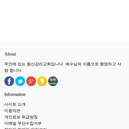
About
주안에 있는 동산감리교회입니다. 예수님의 이름으로 환영하고 사
랑 합니다.
Information
사이트 소개
이용약관
개인정보 취급방침
이메일 무단수집거부