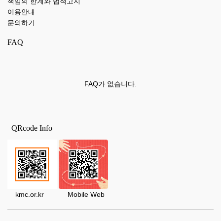
책임의 한계와 법적고지
이용안내
문의하기
FAQ
FAQ가 없습니다.
QRcode Info
kmc.or.kr Mobile Web