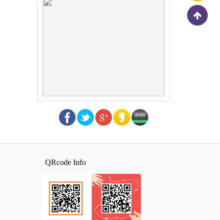
QRcode Info