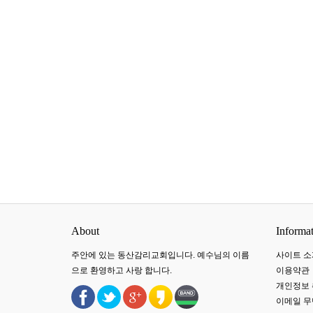
About
Informa
주안에 있는 동산감리교회입니다. 예수님의 이름
사이트 소
으로 환영하고 사랑 합니다.
이용약관
개인정보
이메일 