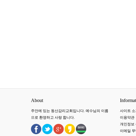
About
Informa
주안에 있는 동산감리교회입니다. 예수님의 이름
사이트 소
으로 환영하고 사랑 합니다.
이용약관
개인정보
이메일 