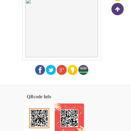
QRcode Info